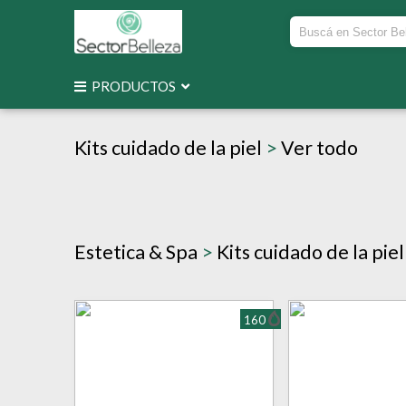
PRODUCTOS
Kits cuidado de la piel
>
Ver todo
Estetica & Spa
>
Kits cuidado de la piel
160