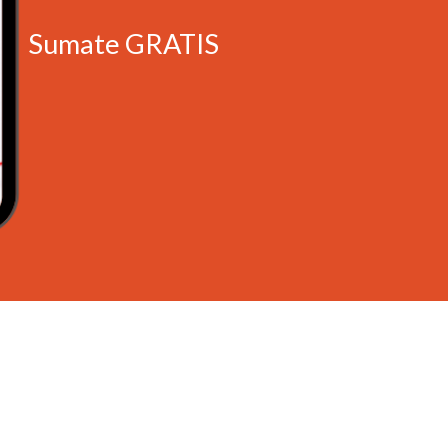
Sumate GRATIS