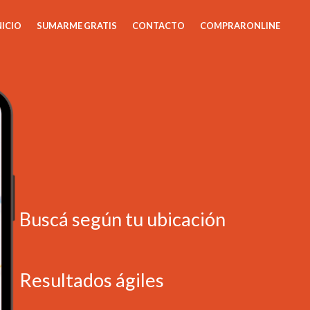
NICIO
SUMARME GRATIS
CONTACTO
COMPRARONLINE
Buscá según tu ubicación
Resultados ágiles