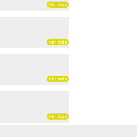
Ver más
Ver más
Ver más
Ver más