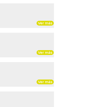
Ver más
Ver más
Ver más